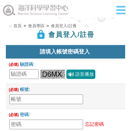
首頁
>
會員專區
>
會員登入/註冊
:::
會員登入/註冊
請填入帳號密碼登入
驗證碼
(必填)
帳號
(必填)
密碼
(必填)
忘記密碼