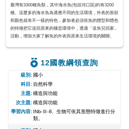
臺灣有3300種魚類，其中海水魚(包括河口區)約有3200
種。這麼多的海水魚為適應不同的生活環境，外表的形狀
和顏色就有不一樣的特色，參加者必須依魚的體型和體色
的特徵把它送回原來的棲息環境中，透過「送魚兒回家」
活動，增加大家了解魚的外表與原來生活環境的關聯。
12國教綱領查詢
級別
國小
科目
自然科學
主題
構造與功能
次主題
構造與功能
學習內容
INb-Ⅲ-8、生物可依其形態特徵進行分
類。