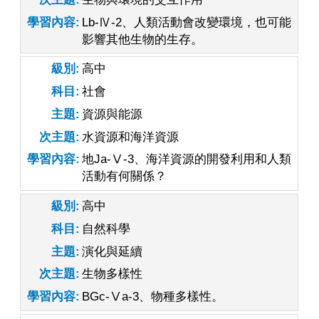
學習內容
Lb-Ⅳ-2、人類活動會改變環境，也可能
影響其他生物的生存。
級別
高中
科目
社會
主題
資源與能源
次主題
水資源和海洋資源
學習內容
地Ja-Ⅴ-3、海洋資源的開發利用和人類
活動有何關係？
級別
高中
科目
自然科學
主題
演化與延續
次主題
生物多樣性
學習內容
BGc-Ⅴa-3、物種多樣性。