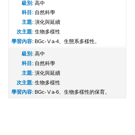
級別
高中
科目
自然科學
主題
演化與延續
次主題
生物多樣性
學習內容
BGc-Ⅴa-4、生態系多樣性。
級別
高中
科目
自然科學
主題
演化與延續
次主題
生物多樣性
學習內容
BGc-Ⅴa-6、生物多樣性的保育。