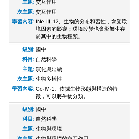
主題
交互作用
次主題
交互作用
學習內容
INe-Ⅲ-12、生物的分布和習性，會受環
境因素的影響；環境改變也會影響生存
於其中的生物種類。
級別
國中
科目
自然科學
主題
演化與延續
次主題
生物多樣性
學習內容
Gc-Ⅳ-1、依據生物形態與構造的特
徵，可以將生物分類。
級別
國中
科目
自然科學
主題
生物與環境
次主題
生物與環境的交互作用